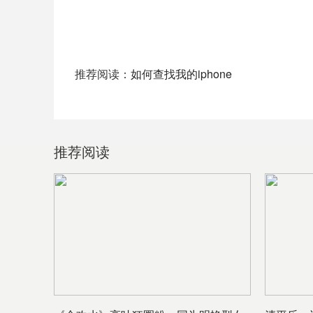
推荐阅读：
如何查找我的iphone
推荐阅读