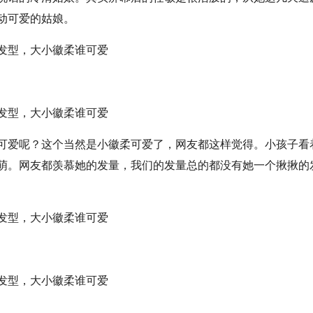
动可爱的姑娘。
可爱呢？这个当然是小徽柔可爱了，网友都这样觉得。小孩子看
萌。网友都羡慕她的发量，我们的发量总的都没有她一个揪揪的