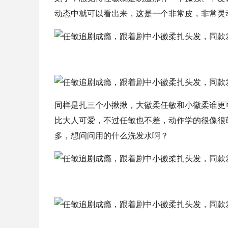
动态中就可以看出来，这是一个非常皮，非常灵
同样是扎三个小揪揪，大徽柔任敏和小徽柔谁更
比大人可爱，不过任敏也不差，动作学的很像很
多，想问问用的什么洗发水啊？