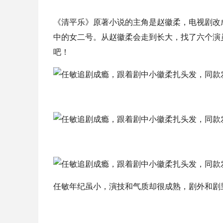
《清平乐》原著小说的主角是赵徽柔，电视剧改
中的女二号。从赵徽柔会走到长大，找了六个演
吧！
任敏年纪虽小，演技和气质却很成熟，剧外和剧