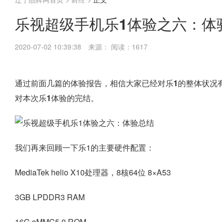
乐视超级手机乐1体验之六：体
2020-07-02 10:39:38
来源：
阅读：1617
通过前面几篇的体验报告，相信大家已经对乐1的整体状况
对本次乐1体验的完结。
我们再来回顾一下乐1的主要硬件配置：
MediaTek helio X10处理器，8核64位 8×A53
3GB LPDDR3 RAM
16G eMMC5.0 ROM