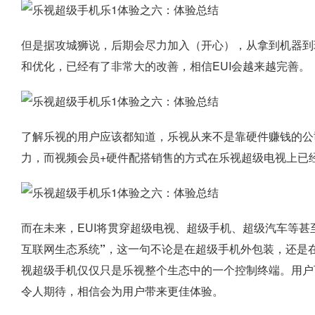
但是据攻城狮说，后期会尽力加入（开心），从拿到机器到
和优化，已经有了非常大的改善，相信EUI会越来越完善。
了解乐视的用户应该都知道，乐视从来不是靠硬件赚钱的公
力，而视频会员+硬件配搭销售的方式在乐视超级电视上已
而在未来，EUI将贯穿超级电视、超级手机、超级汽车等甚
互联网生态系统”
，这一句不论是在超级手机外包装，还是
视超级手机仅仅只是乐视整个生态中的一个控制终端。用户
令人期待，相信会为用户带来更佳体验。