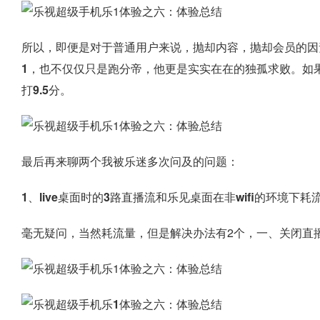
所以，即便是对于普通用户来说，抛却内容，抛却会员的因素
1，也不仅仅只是跑分帝，他更是实实在在的独孤求败。如
打9.5分。
最后再来聊两个我被乐迷多次问及的问题：
1、live桌面时的3路直播流和乐见桌面在非wifi的环境下耗
毫无疑问，当然耗流量，但是解决办法有2个，一、关闭直