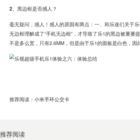
2、黑边框是否感人？
毫无疑问，感人！感人的原因有两点：一、和乐迷们关于乐视
无边框理解成了“手机无边框”，才导致了乐1的黑边被屡屡
不是多么宽，只有2.6MM，但是由于乐1的面板是白色，
推荐阅读：
小米手环公交卡
推荐阅读