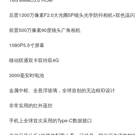
后置1300万像素F2.0大光圈5P镜头光学防抖相机+双色温
前置500万像素90度镜头广角相机
1080P5.5寸屏幕
移动联通双卡双待双4G
3000毫安时电池
金属中框、全悬浮玻璃，全球首创的无边框ID设计
非常实用的红外遥控
手机上全球首次采用的Type-C数据接口