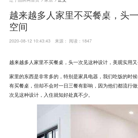
越来越多人家里不买餐桌，头
空间
2020-08-12 10:43:43
来源：
阅读：1847
越来越多人家里不买餐桌，头一次见这种设计，美观实用又
家里的东西是非常多的，特别是家具电器，我们吃饭的时候
有买餐桌，但却不会对一日三餐有影响，因为他们都流行做
次见这种设计，入住就知好处真不少。