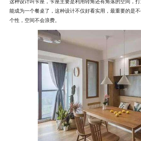
这种设计叫卡座，卡座主要是利用转角还有角落的空间，打
能成为一个餐桌了，这种设计不仅好看实用，最重要的是不
个性，空间不会浪费。