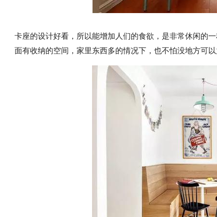
卡座的设计好看，所以能增加人们的食欲，是非常休闲的一
面有收纳的空间，家里东西多的情况下，也不怕没地方可以