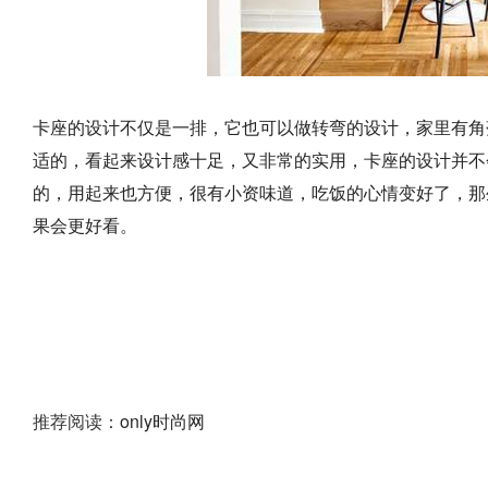
卡座的设计不仅是一排，它也可以做转弯的设计，家里有角
适的，看起来设计感十足，又非常的实用，卡座的设计并不
的，用起来也方便，很有小资味道，吃饭的心情变好了，那
果会更好看。
推荐阅读：
only时尚网