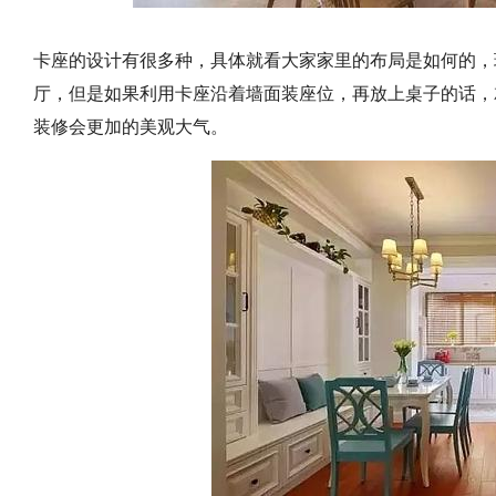
卡座的设计有很多种，具体就看大家家里的布局是如何的，
厅，但是如果利用卡座沿着墙面装座位，再放上桌子的话，
装修会更加的美观大气。