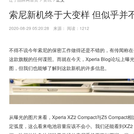
索尼新机终于大变样 但似乎并
2020-08-29 05:20:28
来源：
阅读：1212
不得不说今年索尼的保密工作做得还是不错的，有传闻称在
这款旗舰的任何谍照。而就在今天，Xperia Blog论坛上曝
图，但我们也能够了解到这款新机的许多信息。
从曝光的图片来看，Xperia XZ2 Compact与Z5 C
定弧度，这么看来电池容量应该不会小。我们还能看到XZ2 