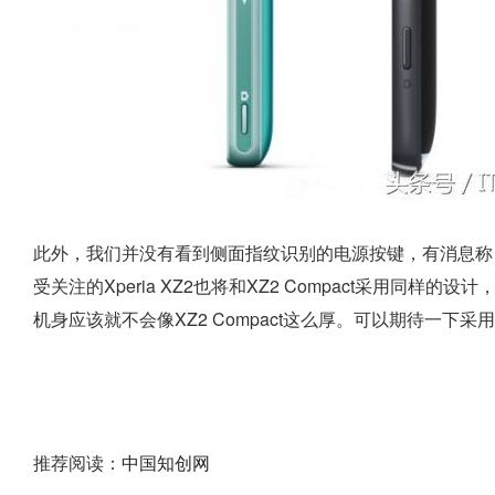
此外，我们并没有看到侧面指纹识别的电源按键，有消息称，
受关注的Xperia XZ2也将和XZ2 Compact采用同
机身应该就不会像XZ2 Compact这么厚。可以期待一下
推荐阅读：
中国知创网