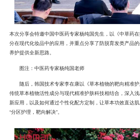
本次分享会特邀中国中医药专家杨纯国先生，以《中草药在
分在现代化妆品中的应用，并重点分享了防脱育发类产品的
养护提供全新思路。
图注：中医药专家杨纯国老师
随后，韩国技术专家李在康以《草本植物的靶向精准护
传统草本植物活性成分与现代精准护肤科技相结合，深入浅
新应用，以及如何通过个性化配方定制，让草本功效直达肌
“分区护理，靶向解决”。