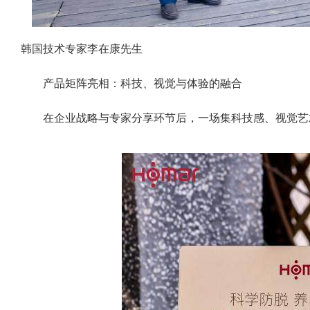
韩国技术专家李在康先生
产品矩阵亮相：科技、视觉与体验的融合
在企业战略与专家分享环节后，一场集科技感、视觉艺