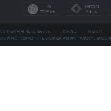
中国
中国互联网
互联网协会
举报中心
©辽宁品牌网 All Rights Reserved
网站首页
联系我们
免责声明辽宁品牌网所有平台仅提供服务对接功能，所载文章、数据仅供