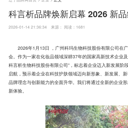
科言析品牌焕新启幕 2026 
2026-01-14 21:36:34
来源：
阅读：1681
2026年1月13日 ，广州科玛生物科技股份有限公司
会。作为一家在化妆品领域深耕37年的国家高新技术企业
科言析生物科技股份有限公司”，标志着企业迈入新发展阶段
启航，预示着企业在科技护肤领域迈向新形象、新发展、新
品牌理念与创新能力的全面升华。我们将通过全新的企业形象
新体验。