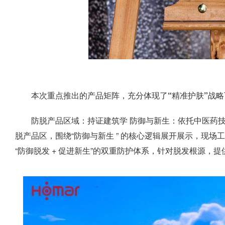
本次重点推出的产品矩阵，充分体现了“精准护肤”战
防脱产品区域：持证建筑学 防御与新生：依托中医药技
脱产品区，围绕“防御与新生 ” 的核心逻辑展开展示，现
“防御脱发 + 促进新生”的双重防护体系，针对脱发根源，