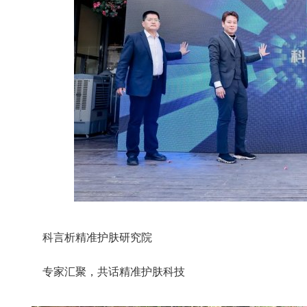
科言析精准护肤研究院
专家汇聚，共话精准护肤科技