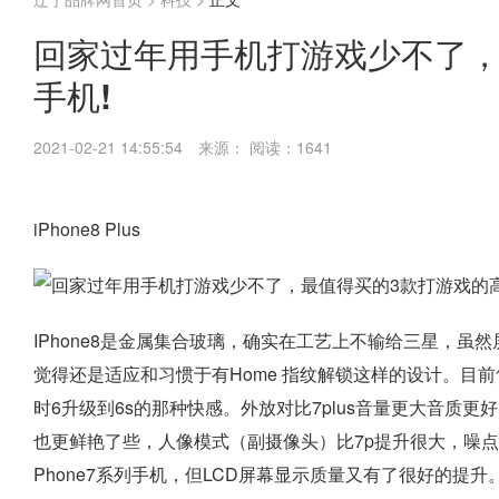
回家过年用手机打游戏少不了，
手机!
2021-02-21 14:55:54
来源：
阅读：1641
iPhone8 Plus
IPhone8是金属集合玻璃，确实在工艺上不输给三星，
觉得还是适应和习惯于有Home 指纹解锁这样的设计。目前
时6升级到6s的那种快感。外放对比7plus音量更大音质
也更鲜艳了些，人像模式（副摄像头）比7p提升很大，噪点明显少了
Phone7系列手机，但LCD屏幕显示质量又有了很好的提升。iPh