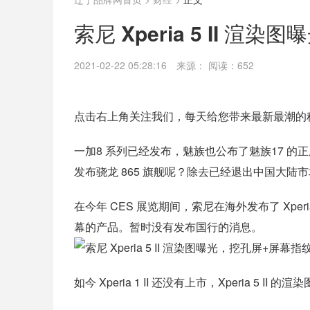
索尼 Xperia 5 II 渲
2021-02-22 05:28:16
来源：
阅读：652
点击右上角关注我们，每天给您带来最新最潮的
一加8 系列已经发布，魅族也公布了魅族17 
发布骁龙 865 旗舰呢？除去已经退出中国大陆市
在今年 CES 展览期间，索尼在海外发布了 Xperia 
幕的产品。暂时没有发布国行的消息。
如今 Xperia 1 II 还没有上市，Xperia 5 II 