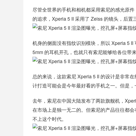
尽管全世界的手机和相机都采用索尼的感光原件
的追求，Xperia 5 II 采用了 Zeiss 的镜头，后置三
机身的侧面没有指纹识别模块，所以 Xperia 5
5mm 的耳机开孔，也就只有索尼能够给各位带
总的来说，这款索尼 Xperia 5 II 的设计是非
计打造可能会是今年最好看的手机之一。但是，
去年，索尼在中国大陆发布了两款旗舰机，Xperia 1
在市场上是独一无二的。但索尼的产品往往都会
不上这个时代。