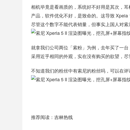
相机毕竟是看画质的，系统好不好用是其次，耳
产品，软件优化不好，是致命的。这导致 Xpeia 1 
尽管这个数字不能代表销量，但事实上国人对索
就拿我们公司两位「索粉」为例，去年买了一台 Xpe
采用近乎相同的外观，实在没有购买的欲望，尽管被
不知道我们的粉丝中有索尼的粉丝吗，可以在评
推荐阅读：
吉林热线