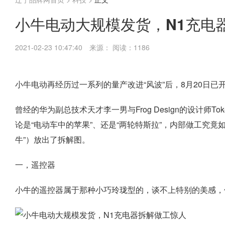
小牛电动大规模发货，N1充电
2021-02-23 10:47:40
来源：
阅读：1186
小牛电动再经历过一系列的量产改进“风波”后，8月20日
曾经的华为副总技术天才李一男与Frog Design的设计师
论是“电动车中的苹果”、还是“两轮特斯拉”，内部做工究
牛”）放出了拆解图。
一，遥控器
小牛的遥控器属于那种小巧玲珑型的，谈不上特别的美感，