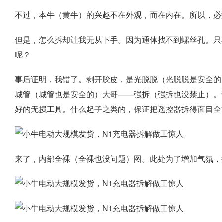
不过，本牛（黄牛）的兴趣不在外观，而在内在。所以，必
但是，怎么拆却让我无从下手。因为通体找不到螺丝孔。只
呢？
事后证明，我错了。剥开胶皮，是光脱脱（光脱脱是安全的
城管（城管也是安全的）大哥——强拆（强拆也没禁止）。
好的无损工具。什么起子之类的，保证把遥控器拆得面目全
来了，内部全裸（全裸也没问题）图。此处为了增加气氛，