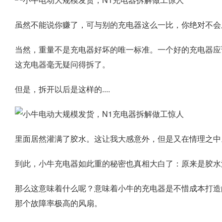
虽然不能说你赚了，可与别的充电器这么一比，你绝对不会
当然，重量不是充电器好坏的唯一标准。一个好的充电器应
这充电器毫无疑问得拆了。
但是，拆开以后是这样的....
里面居然灌满了胶水。这让我大感意外，但是又在情理之中
到此，小牛充电器如此重的秘密也真相大白了：原来是胶水
那么这意味着什么呢？意味着小牛的充电器是不惜成本打造
那个故障率极高的风扇。