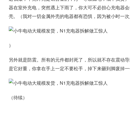
器在室外充电，突然遇上下雨了，你大可不必担心充电器会
壳。（我对一切金属外壳的电器都有恐惧，因为被小时一次
）
另外就是防震。所有的元件都封死了，所以就不存在震动导
是它好重，你拿在手上一定不要松手，掉下来砸到脚废掉一
（待续）