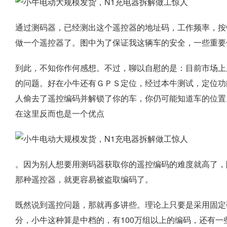
通过测码器，已经测出这个遥控器的地址码，工作频率，按
做一个遥控器了。图中为了保证我这辆车的安全，一些重要
到此，不知你作何感想。不过，聊以自慰的是：目前市场上
的问题。好在小牛还有ＧＰＳ定位，经过本牛测试，定位功
人偷去了遥控编码并解锁了你的车，你仍可能知道车的位置
在这里反而也是一个优点
。因为别人想要用测码器获取你的遥控编码的难度就高了，
那种遥控器，就更容易被盗取编码了。
既然说到遥控问题，那就再多讲些。理论上只要是采用固定
分，小牛这种算是中档的，有100万组以上的编码，还有一