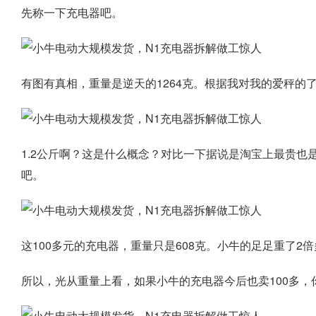
先称一下充电器吧。
有图有真相，重量是逆天的1264克。根据我对我的爱秤的
1.2公斤啊？这是什么概念？对比一下据说是淘宝上最贵
吧。
这100多元的充电器，重量只是608克。小牛的足足重了2
所以，光从重量上看，如果小牛的充电器今后也卖100多，