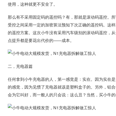
使用，这种就更不安全了。
那么有不采用固定码的遥控吗？有，那就是滚动码遥控。所
受控之间采用一定的加密算法预知下次正确的遥控码。这样
的遥控方案。这次小牛没有采用汽车级别的滚动码遥控，从
点提升都是要花出代价的——成本。
二，充电器篇
任何拿到小牛充电器的人，第一感觉是：实在。因为实在是
的感觉，因为见惯了充电器就该是塑料盒子的。另外，铝合
会为它叫好，而一般人的只会说：这么丑？当然，买小牛的