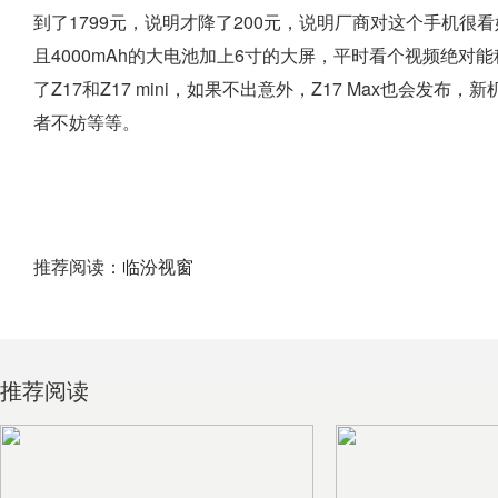
到了1799元，说明才降了200元，说明厂商对这个手机很看
且4000mAh的大电池加上6寸的大屏，平时看个视频绝
了Z17和Z17 mini，如果不出意外，Z17 Max也会发
者不妨等等。
推荐阅读：
临汾视窗
推荐阅读