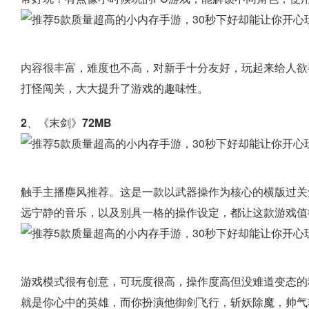
内容很丰富，难度也不高，对新手十分友好，玩起来给人欲
打怪闯关，大大提升了游戏的趣味性。
2、《末剑》72MB
触手主播塵风推荐。这是一款以武器操作为核心的横版过关
远宁静的音乐，以及别具一格的操作设定，都让这款游戏值
游戏模式很有创意，可玩度很高，操作度高但没难道变态的
就是你心中的英雄，而你扮演他御剑飞行，斩妖除魔，帅气