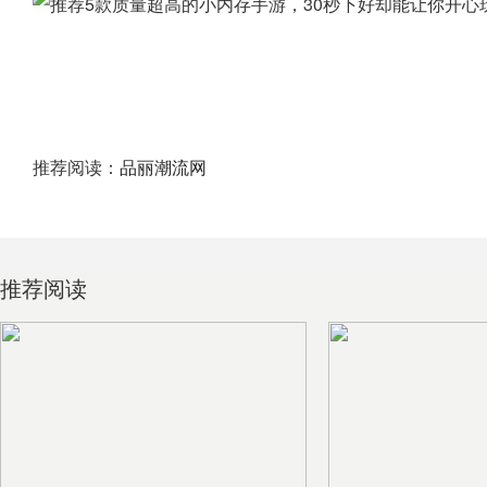
推荐阅读：
品丽潮流网
推荐阅读