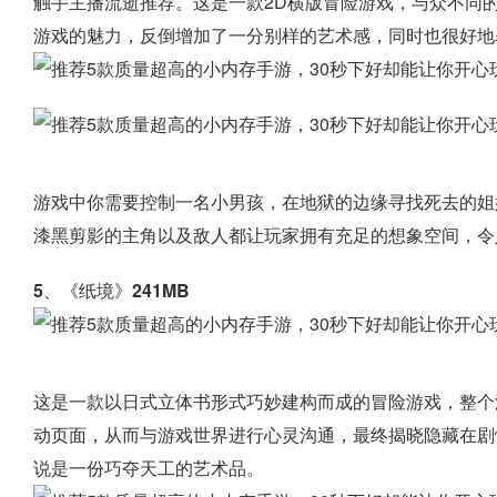
触手主播流逝推荐。这是一款2D横版冒险游戏，与众不同
游戏的魅力，反倒增加了一分别样的艺术感，同时也很好地
游戏中你需要控制一名小男孩，在地狱的边缘寻找死去的姐
漆黑剪影的主角以及敌人都让玩家拥有充足的想象空间，令
5、《纸境》241MB
这是一款以日式立体书形式巧妙建构而成的冒险游戏，整个
动页面，从而与游戏世界进行心灵沟通，最终揭晓隐藏在剧
说是一份巧夺天工的艺术品。