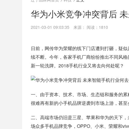
华为小米竞争冲突背后 未
2021-03-01 09:03:35
来源：
阅读：1810
日前，网传华为荣耀的线下门店遭到打砸，疑似
续不断。今年，各家手机厂商纷纷推出不同风格
新一轮洗牌。2018手机行业又将去向何处呢？
一、由于资本、技术、市场、生态链和服务的累
很难再有新的小手机品牌逆袭到市场上游，甚至
二、高端市场仍旧是三星、苹果和华为的天下，
场众多手机品牌竞争，OPPO、小米、荣耀和vi