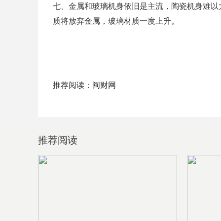
七、金属和玻璃机身依旧是主流，陶瓷机身难以
质将放弃金属，玻璃材质一度上升。
推荐阅读：
闽财网
推荐阅读