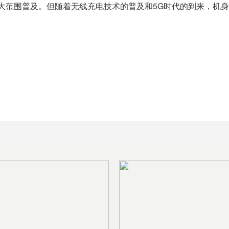
大范围普及。但随着无线充电技术的普及和5G时代的到来，机