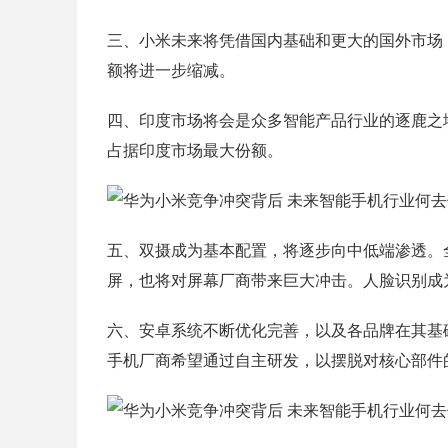
三、小米未来将凭借国内基础和更大的国外市场
额将进一步缩减。
四、印度市场将会是众多智能产品行业的逐鹿之
占据印度市场最大份额。
五、双摄成为基本配置，将逐步向中低端渗透。
屏，也将对屏幕厂商带来巨大冲击。人脸识别成
六、安卓系统不断优化完善，以及各品牌在其基础
手机厂商希望通过自主研发，以摆脱对核心部件