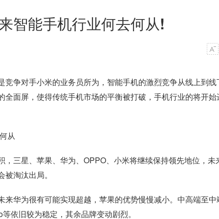
来智能手机行业何去何从!
是竞争对手小米的业务员所为，智能手机的激烈竞争从线上到线
的全面屏，使得传统手机市场的平衡被打破，手机行业的将开始
积，三星、苹果、华为、OPPO、小米将继续保持领先地位，未
会被淘汰出局。
未来华为很有可能实现超越，苹果的优势慢慢减小。中高端至中
vo等依旧较为稳定，其余品牌变动剧烈。