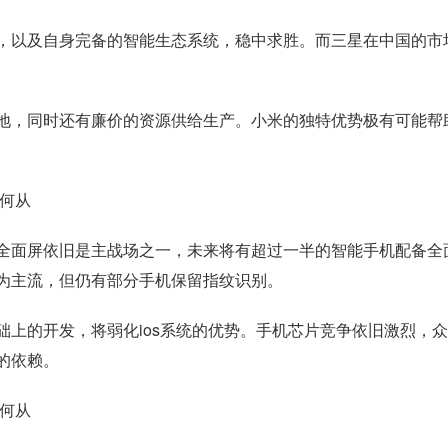
，以及自身完备的智能生态系统，稳中求胜。而三星在中国的市
地，同时还有廉价的资源供给生产。小米的独特优势极有可能帮
全面屏依旧是主战场之一，未来将有超过一半的智能手机配备全
为主流，但仍有部分手机保留指纹识别。
上的开发，将弱化ios系统的优势。手机芯片竞争依旧激烈，
的依赖。