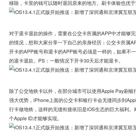
移除，卡里的钱可以随时退回原来的地方。刷卡体验也优于
对于退卡退款的操作，需要在公交卡所属的APP中才能够完
的情况，想和大家分享一下自己的亲身经历：公交卡所属AP
开卡的APP账号和退卡的APP账号必须是一样的，如果不
的退卡退款。PS：一般情况下开卡30天后才能退卡。
除了公交地铁卡以外，在部分城市可以使用Apple Pay刷
强大优势，iPhone上面的公交卡和银行卡会无缝同步到Apple 
行卡做地铁，这样的无缝衔接依旧是iOS生态的巨大福利。对了，需
个Apple ID才能够实现。