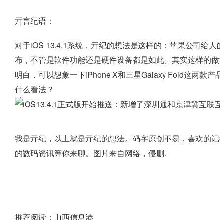
亓言纪语：
对于iOS 13.4.1系统，亓纪的想法是这样的：苹果公
布，不管是软件功能还是硬件设备都是如此。其实这样的做
明白，可以想象一下iPhone X和三星Galaxy Fold这
什么看法？
我是亓纪，以上就是亓纪的想法。码字原创不易，喜欢的记
的数码资讯等你来聊。图片来自网络，侵删。
推荐阅读：
山西信息港