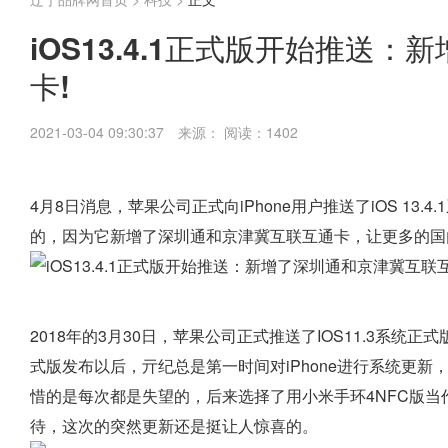
iOS13.4.1正式版开始推送
卡!
2021-03-04 09:30:37
来源：
阅读：1402
4月8日消息，苹果公司正式向iPhone用户推送了iOS 1
的，因为它新增了深圳通和京津冀互联互通卡，让更多的国内
2018年的3月30日，苹果公司正式推送了IOS11.3系统正式
式版发布以后，亓纪总是第一时间对iPhone进行系统更
惜的是每次都是失望的，后来选择了用小米手环4NFC版当
待，这次的突然更新还是挺让人惊喜的。