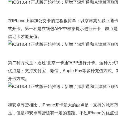
在iPhone上添加公交卡的过程很简单：以京津冀互联互通卡为例
式开卡。第一种是在钱包APP中根据提示进行开卡，缺点
借记卡才能充值。
第二种方式是：通过“北京一卡通”APP进行开卡。这种方
优点是：支持支付宝，微信，Apple Pay等多种充值方式
开卡方式。
和安卓阵营相比，iPhone开卡最大的缺点是：支持的城
足，但是和安卓阵营还有一定的差距。不过iPhone的优